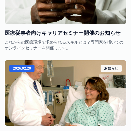
医療従事者向けキャリアセミナー開催のお知らせ
これからの医療現場で求められるスキルとは？専門家を招いての
オンラインセミナーを開催します。
2026.02.20
お知らせ