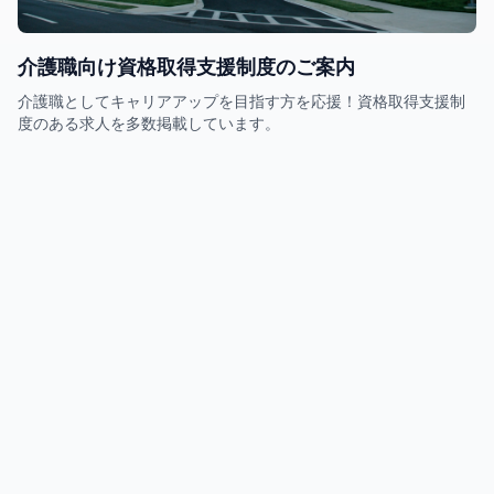
介護職向け資格取得支援制度のご案内
介護職としてキャリアアップを目指す方を応援！資格取得支援制
度のある求人を多数掲載しています。