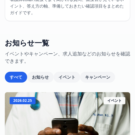
イント、答え方の軸、準備しておきたい確認項目をまとめた
ガイドです。
お知らせ一覧
イベントやキャンペーン、求人追加などのお知らせを確認
できます。
すべて
お知らせ
イベント
キャンペーン
2026.02.25
イベント