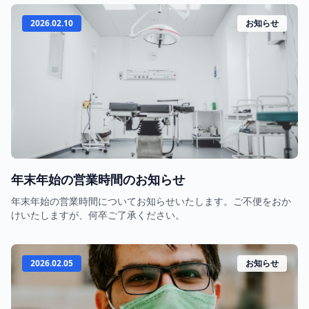
2026.02.10
お知らせ
年末年始の営業時間のお知らせ
年末年始の営業時間についてお知らせいたします。ご不便をおか
けいたしますが、何卒ご了承ください。
2026.02.05
お知らせ