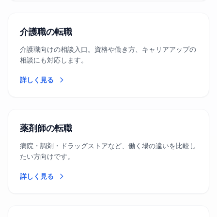
介護職の転職
介護職向けの相談入口。資格や働き方、キャリアアップの
相談にも対応します。
詳しく見る
薬剤師の転職
病院・調剤・ドラッグストアなど、働く場の違いを比較し
たい方向けです。
詳しく見る