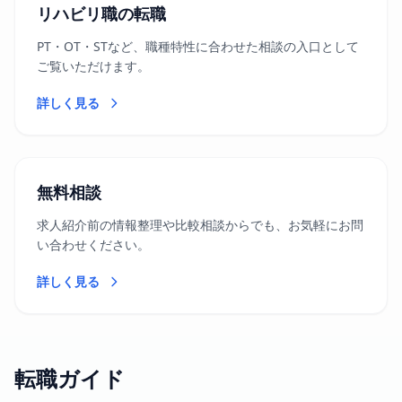
リハビリ職の転職
PT・OT・STなど、職種特性に合わせた相談の入口として
ご覧いただけます。
詳しく見る
無料相談
求人紹介前の情報整理や比較相談からでも、お気軽にお問
い合わせください。
詳しく見る
転職ガイド