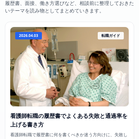
履歴書、面接、働き方選びなど、相談前に整理しておきた
いテーマを読み物としてまとめていきます。
2026.04.03
転職ガイド
看護師転職の履歴書でよくある失敗と通過率を
上げる書き方
看護師転職で履歴書に何を書くべきか迷う方向けに、失敗し