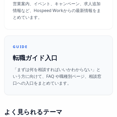
営業案内、イベント、キャンペーン、求人追加
情報など、Hospeed Workからの最新情報をま
とめています。
GUIDE
転職ガイド入口
「まずは何を相談すればいいかわからない」と
いう方に向けて、FAQ や職種別ページ、相談窓
口への入口をまとめています。
よく見られるテーマ