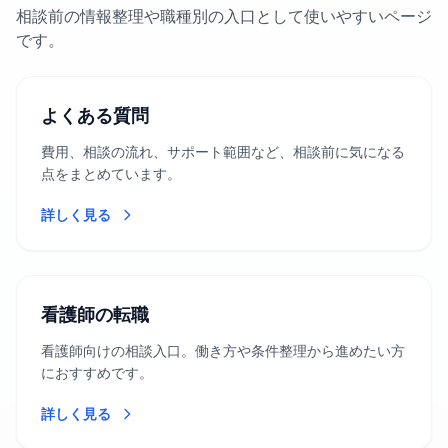
相談前の情報整理や職種別の入口として使いやすいページ
です。
よくある質問
費用、相談の流れ、サポート範囲など、相談前に気になる
点をまとめています。
詳しく見る
看護師の転職
看護師向けの相談入口。働き方や条件整理から進めたい方
におすすめです。
詳しく見る