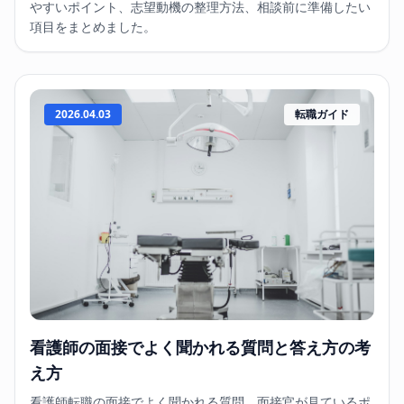
やすいポイント、志望動機の整理方法、相談前に準備したい
項目をまとめました。
2026.04.03
転職ガイド
看護師の面接でよく聞かれる質問と答え方の考
え方
看護師転職の面接でよく聞かれる質問、面接官が見ているポ