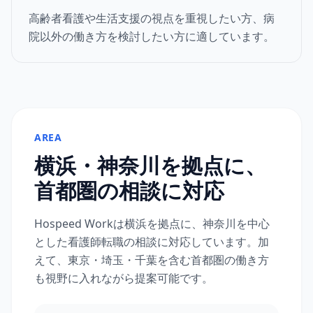
高齢者看護や生活支援の視点を重視したい方、病
院以外の働き方を検討したい方に適しています。
AREA
横浜・神奈川を拠点に、
首都圏の相談に対応
Hospeed Workは横浜を拠点に、神奈川を中心
とした看護師転職の相談に対応しています。加
えて、東京・埼玉・千葉を含む首都圏の働き方
も視野に入れながら提案可能です。