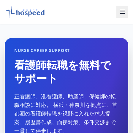
NURSE CAREER SUPPORT
看護師転職を無料で
サポート
正看護師、准看護師、助産師、保健師の転
職相談に対応。 横浜・神奈川を拠点に、首
都圏の看護師転職を視野に入れた求人提
案、履歴書作成、面接対策、条件交渉まで
一貫して伴走します。