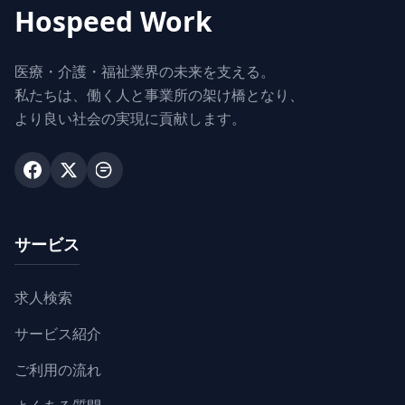
Hospeed Work
医療・介護・福祉業界の未来を支える。
私たちは、働く人と事業所の架け橋となり、
より良い社会の実現に貢献します。
サービス
求人検索
サービス紹介
ご利用の流れ