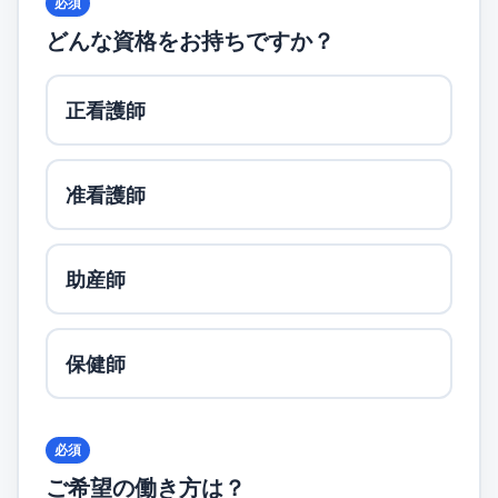
必須
どんな資格をお持ちですか？
正看護師
准看護師
助産師
保健師
必須
ご希望の働き方は？