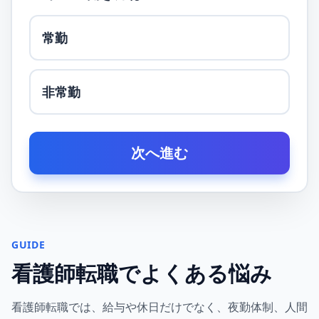
常勤
非常勤
次へ進む
GUIDE
看護師転職でよくある悩み
看護師転職では、給与や休日だけでなく、夜勤体制、人間