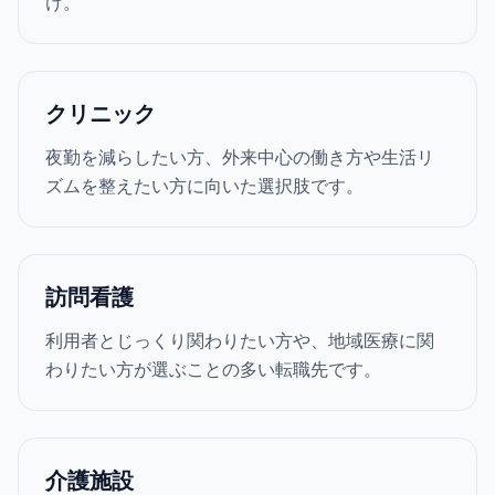
け。
クリニック
夜勤を減らしたい方、外来中心の働き方や生活リ
ズムを整えたい方に向いた選択肢です。
訪問看護
利用者とじっくり関わりたい方や、地域医療に関
わりたい方が選ぶことの多い転職先です。
介護施設