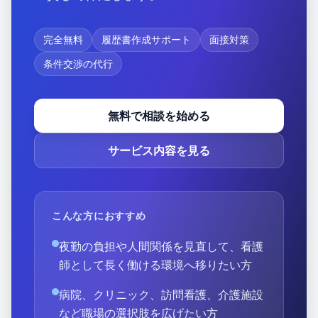
完全無料
履歴書作成サポート
面接対策
条件交渉の代行
無料で相談を始める
サービス内容を見る
こんな方におすすめ
夜勤の負担や人間関係を見直して、看護
師として長く働ける環境へ移りたい方
病院、クリニック、訪問看護、介護施設
など職場の選択肢を広げたい方