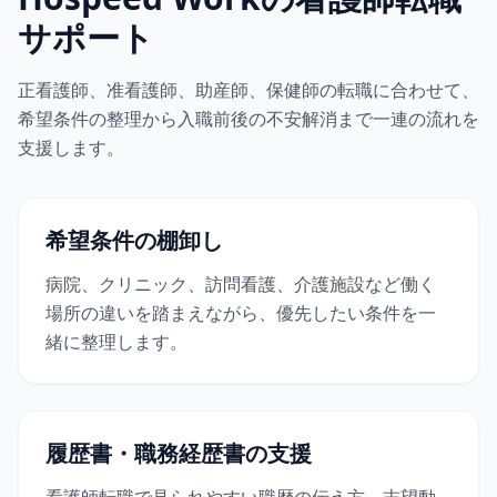
サポート
正看護師、准看護師、助産師、保健師の転職に合わせて、
希望条件の整理から入職前後の不安解消まで一連の流れを
支援します。
希望条件の棚卸し
病院、クリニック、訪問看護、介護施設など働く
場所の違いを踏まえながら、優先したい条件を一
緒に整理します。
履歴書・職務経歴書の支援