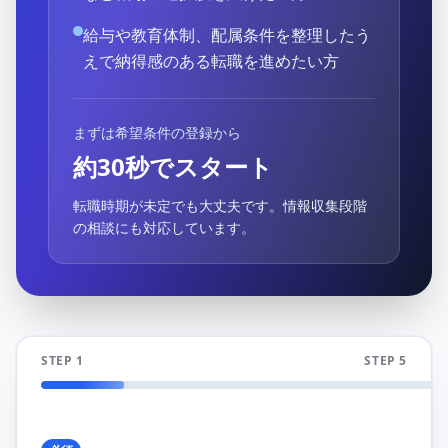
給与や教育体制、配属条件を整理したう
えで納得感のある転職を進めたい方
まずは希望条件の登録から
約30秒でスタート
転職時期が未定でも大丈夫です。情報収集段階
の相談にも対応しています。
STEP 1
STEP 5