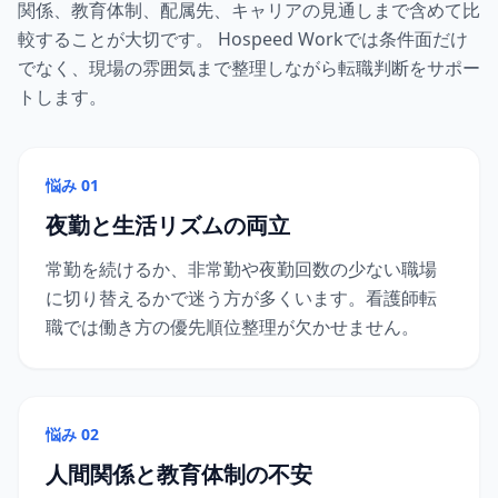
関係、教育体制、配属先、キャリアの見通しまで含めて比
較することが大切です。 Hospeed Workでは条件面だけ
でなく、現場の雰囲気まで整理しながら転職判断をサポー
トします。
悩み 01
夜勤と生活リズムの両立
常勤を続けるか、非常勤や夜勤回数の少ない職場
に切り替えるかで迷う方が多くいます。看護師転
職では働き方の優先順位整理が欠かせません。
悩み 02
人間関係と教育体制の不安