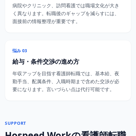
病院やクリニック、訪問看護では職場文化が大き
く異なります。転職後のギャップを減らすには、
面接前の情報整理が重要です。
悩み 03
給与・条件交渉の進め方
年収アップを目指す看護師転職では、基本給、夜
勤手当、配属条件、入職時期まで含めた交渉が必
要になります。言いづらい点は代行可能です。
SUPPORT
Hospeed Workの看護師転職