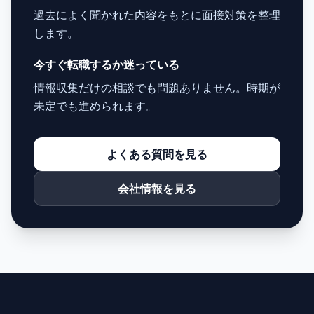
過去によく聞かれた内容をもとに面接対策を整理
します。
今すぐ転職するか迷っている
情報収集だけの相談でも問題ありません。時期が
未定でも進められます。
よくある質問を見る
会社情報を見る