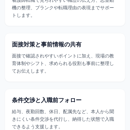
看護師転職で見られやすい職歴の伝え方、志望動
機の整理、ブランクや転職理由の表現までサポー
トします。
面接対策と事前情報の共有
面接で確認されやすいポイントに加え、現場の教
育体制やシフト、求められる役割も事前に整理し
てお伝えします。
条件交渉と入職前フォロー
給与、夜勤回数、休日、配属先など、本人から聞
きにくい条件交渉を代行し、納得した状態で入職
できるよう支援します。