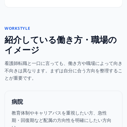
WORKSTYLE
紹介している働き方・職場の
イメージ
看護師転職と一口に言っても、働き方や職場によって向き
不向きは異なります。まずは自分に合う方向を整理するこ
とが重要です。
病院
教育体制やキャリアパスを重視したい方、急性
期・回復期など配属の方向性を明確にしたい方向